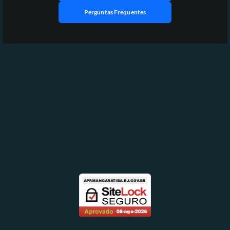
Perguntas Frequentes